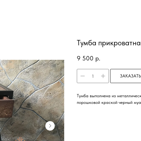
Тумба прикроват
9 500
р.
ЗАКАЗАТЬ
Тумба выполнена из металлическ
порошковой краской черный му