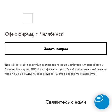
Офис фирмы, г. Челябинск
Задать вопрос
Данный офисный проект был реализован по нашим собственным разработкам.
Основной материал ЛДСП и профильная труба. Одной из особенностей данного
проекта можно выделить обеденную зону, замаскированную в шкаф-купе.
Свяжитесь с нами